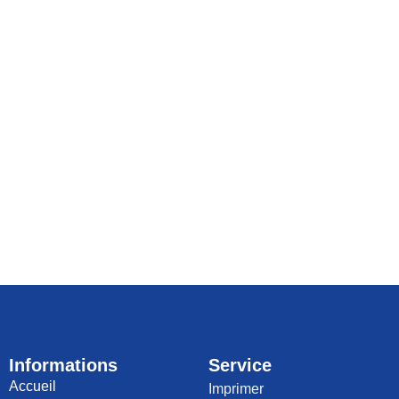
Informations
Service
Accueil
Imprimer