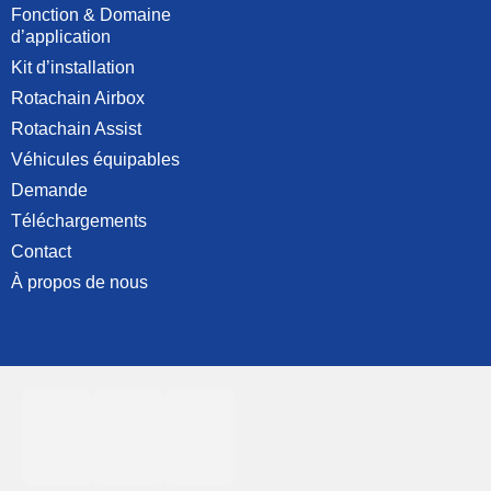
Fonction & Domaine
d’application
Kit d’installation
Rotachain Airbox
Rotachain Assist
Véhicules équipables
Demande
Téléchargements
Contact
À propos de nous