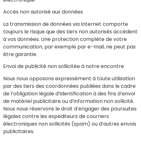
Accès non autorisé aux données
La transmission de données via Internet comporte
toujours le risque que des tiers non autorisés accèdent
à vos données. Une protection complète de votre
communication, par exemple par e-mail, ne peut pas
être garantie.
Envoi de publicité non sollicitée à notre encontre
Nous nous opposons expressément à toute utilisation
par des tiers des coordonnées publiées dans le cadre
de l’obligation légale d’identification à des fins d’envoi
de matériel publicitaire ou d’information non sollicité.
Nous nous réservons le droit d’engager des poursuites
légales contre les expéditeurs de courriers
électroniques non sollicités (spam) ou d’autres envois
publicitaires.