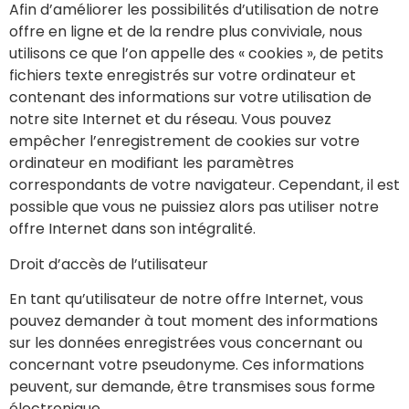
Afin d’améliorer les possibilités d’utilisation de notre
offre en ligne et de la rendre plus conviviale, nous
utilisons ce que l’on appelle des « cookies », de petits
fichiers texte enregistrés sur votre ordinateur et
contenant des informations sur votre utilisation de
notre site Internet et du réseau. Vous pouvez
empêcher l’enregistrement de cookies sur votre
ordinateur en modifiant les paramètres
correspondants de votre navigateur. Cependant, il est
possible que vous ne puissiez alors pas utiliser notre
offre Internet dans son intégralité.
Droit d’accès de l’utilisateur
En tant qu’utilisateur de notre offre Internet, vous
pouvez demander à tout moment des informations
sur les données enregistrées vous concernant ou
concernant votre pseudonyme. Ces informations
peuvent, sur demande, être transmises sous forme
électronique.