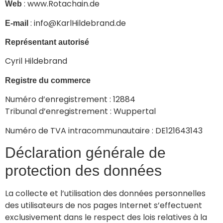
: www.Rotachain.de
Web
: info@KarlHildebrand.de
E-mail
Représentant autorisé
Cyril Hildebrand
Registre du commerce
Numéro d’enregistrement : 12884
Tribunal d’enregistrement : Wuppertal
Numéro de TVA intracommunautaire : DE121643143
Déclaration générale de
protection des données
La collecte et l’utilisation des données personnelles
des utilisateurs de nos pages Internet s’effectuent
exclusivement dans le respect des lois relatives à la