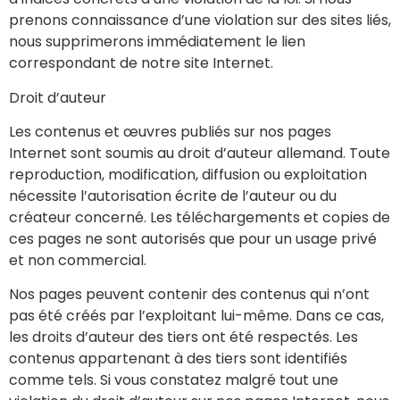
prenons connaissance d’une violation sur des sites liés,
nous supprimerons immédiatement le lien
correspondant de notre site Internet.
Droit d’auteur
Les contenus et œuvres publiés sur nos pages
Internet sont soumis au droit d’auteur allemand. Toute
reproduction, modification, diffusion ou exploitation
nécessite l’autorisation écrite de l’auteur ou du
créateur concerné. Les téléchargements et copies de
ces pages ne sont autorisés que pour un usage privé
et non commercial.
Nos pages peuvent contenir des contenus qui n’ont
pas été créés par l’exploitant lui-même. Dans ce cas,
les droits d’auteur des tiers ont été respectés. Les
contenus appartenant à des tiers sont identifiés
comme tels. Si vous constatez malgré tout une