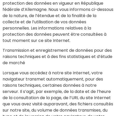
protection des données en vigueur en République
fédérale d’Allemagne. Nous vous informons ci-dessous
de la nature, de l’étendue et de la finalité de la
collecte et de l’utilisation de vos données
personnelles. Les informations relatives à la
protection des données peuvent être consultées à
tout moment sur ce site Internet.
Transmission et enregistrement de données pour des
raisons techniques et à des fins statistiques et d’étude
de marché
Lorsque vous accédez à notre site Internet, votre
navigateur transmet automatiquement, pour des
raisons techniques, certaines données à notre
serveur. Il s’agit, par exemple, de la date et de l’heure
de la consultation de la page, de l’URL du site Internet
que vous avez visité auparavant, des fichiers consultés
sur notre site, du volume de données transmises, du