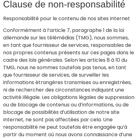
Clause de non-responsabilité
Responsabilité pour le contenu de nos sites Internet
Conformément à l’article 7, paragraphe 1 de la loi
allemande sur les télémédias (TMG), nous sommes,
en tant que fournisseur de services, responsables de
nos propres contenus présents sur ces pages dans le
cadre des lois générales. Selon les articles 8 à 10 du
TMG, nous ne sommes toutefois pas tenus, en tant
que fournisseur de services, de surveiller les
informations étrangères transmises ou enregistrées,
ni de rechercher des circonstances indiquant une
activité illégale. Les obligations légales de suppression
ou de blocage de contenus ou d’informations, ou de
blocage de possibilités d’utilisation de notre site
Internet, ne sont pas affectées par cela. Une
responsabilité ne peut toutefois être engagée qu’à
partir du moment où nous avons connaissance d’une