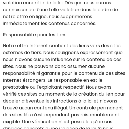
violation concrète de la loi. Dès que nous aurons
connaissance d’une telle violation dans le cadre de
notre offre en ligne, nous supprimerons
immédiatement les contenus concernés.
Responsabilité pour les liens
Notre offre Internet contient des liens vers des sites
externes de tiers. Nous soulignons expressément que
nous n’avons aucune influence sur le contenu de ces
sites. Nous ne pouvons donc assumer aucune
responsabilité ni garantie pour le contenu de ces sites
Internet étrangers. Le responsable en est le
prestataire ou l’exploitant respectif. Nous avons
vérifié ces sites au moment de la création du lien pour
déceler d’éventuelles infractions à la loi et n’avons
trouvé aucun contenu illégal. Un contrôle permanent
des sites liés n’est cependant pas raisonnablement
exigible. Une vérification n’est possible qu’en cas
d’indices concrets d’une violation de la loi. Si nous