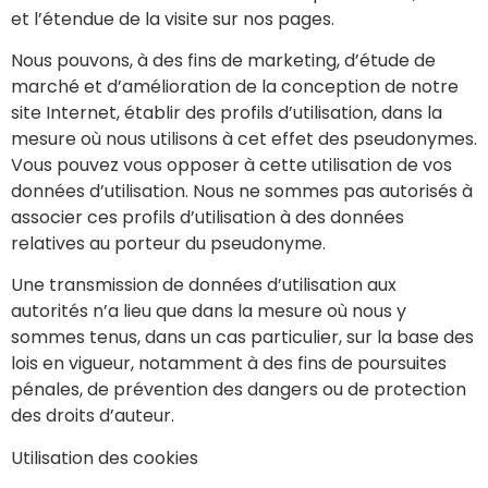
et l’étendue de la visite sur nos pages.
Nous pouvons, à des fins de marketing, d’étude de
marché et d’amélioration de la conception de notre
site Internet, établir des profils d’utilisation, dans la
mesure où nous utilisons à cet effet des pseudonymes.
Vous pouvez vous opposer à cette utilisation de vos
données d’utilisation. Nous ne sommes pas autorisés à
associer ces profils d’utilisation à des données
relatives au porteur du pseudonyme.
Une transmission de données d’utilisation aux
autorités n’a lieu que dans la mesure où nous y
sommes tenus, dans un cas particulier, sur la base des
lois en vigueur, notamment à des fins de poursuites
pénales, de prévention des dangers ou de protection
des droits d’auteur.
Utilisation des cookies