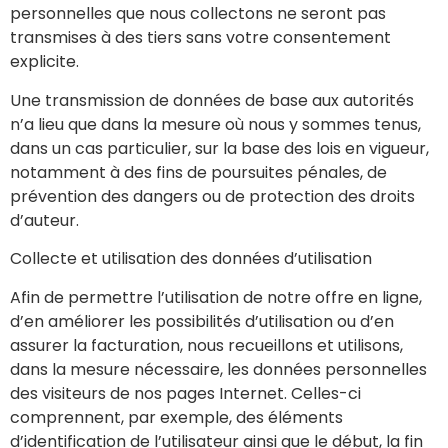
personnelles que nous collectons ne seront pas
transmises à des tiers sans votre consentement
explicite.
Une transmission de données de base aux autorités
n’a lieu que dans la mesure où nous y sommes tenus,
dans un cas particulier, sur la base des lois en vigueur,
notamment à des fins de poursuites pénales, de
prévention des dangers ou de protection des droits
d’auteur.
Collecte et utilisation des données d’utilisation
Afin de permettre l’utilisation de notre offre en ligne,
d’en améliorer les possibilités d’utilisation ou d’en
assurer la facturation, nous recueillons et utilisons,
dans la mesure nécessaire, les données personnelles
des visiteurs de nos pages Internet. Celles-ci
comprennent, par exemple, des éléments
d’identification de l’utilisateur ainsi que le début, la fin