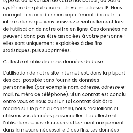
type et de la version de votre navigateur, de votre
système d’exploitation et de votre adresse IP. Nous
enregistrons ces données séparément des autres
informations que vous saisissez éventuellement lors
de l’utilisation de notre offre en ligne. Ces données ne
peuvent donc pas être associées à votre personne ;
elles sont uniquement exploitées à des fins
statistiques, puis supprimées.
Collecte et utilisation des données de base
L’utilisation de notre site Internet est, dans la plupart
des cas, possible sans fournir de données
personnelles (par exemple nom, adresse, adresse e-
mail, numéro de téléphone). Si un contrat est conclu
entre vous et nous ou si un tel contrat doit être
modifié sur le plan du contenu, nous recueillons et
utilisons vos données personnelles. La collecte et
l’utilisation de vos données s’effectuent uniquement
dans la mesure nécessaire à ces fins. Les données