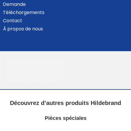
Demande
Téléchargements
Contact
À propos de nous
Découvrez d’autres produits Hildebrand
Pièces spéciales