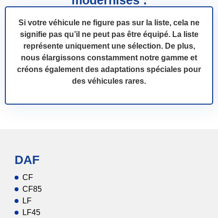
Si votre véhicule ne figure pas sur la liste, cela ne
signifie pas qu’il ne peut pas être équipé. La liste
représente uniquement une sélection. De plus,
nous élargissons constamment notre gamme et
créons également des adaptations spéciales pour
des véhicules rares.
DAF
CF
CF85
LF
LF45