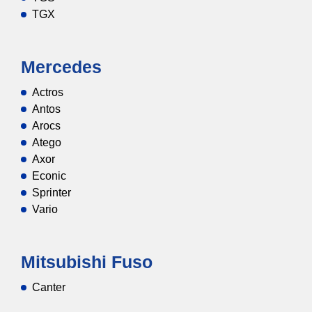
TGX
Mercedes
Actros
Antos
Arocs
Atego
Axor
Econic
Sprinter
Vario
Mitsubishi Fuso
Canter