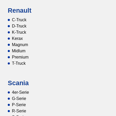
Renault
C-Truck
D-Truck
K-Truck
Kerax
Magnum
Midlum
Premium
T-Truck
Scania
4er-Serie
G-Serie
P-Serie
R-Serie