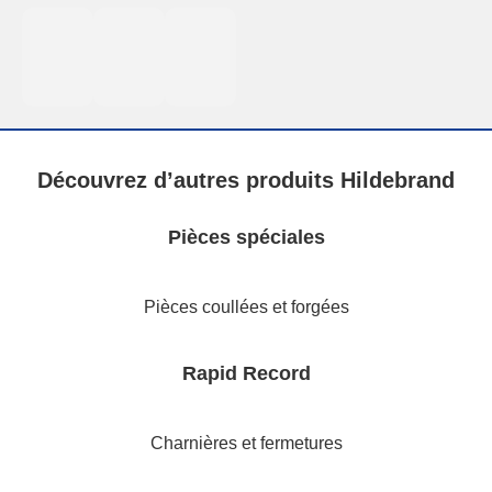
Découvrez d’autres produits Hildebrand
Pièces spéciales
Pièces coullées et forgées
Rapid Record
Charnières et fermetures