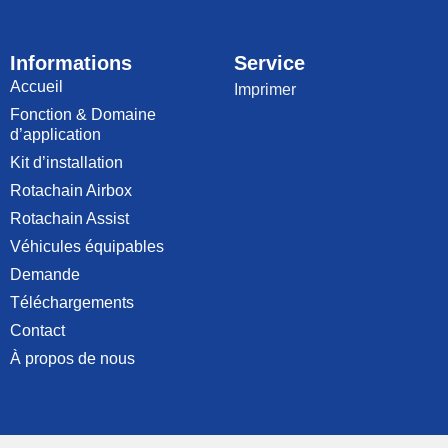
Informations
Service
Accueil
Imprimer
Fonction & Domaine
d’application
Kit d’installation
Rotachain Airbox
Rotachain Assist
Véhicules équipables
Demande
Téléchargements
Contact
À propos de nous