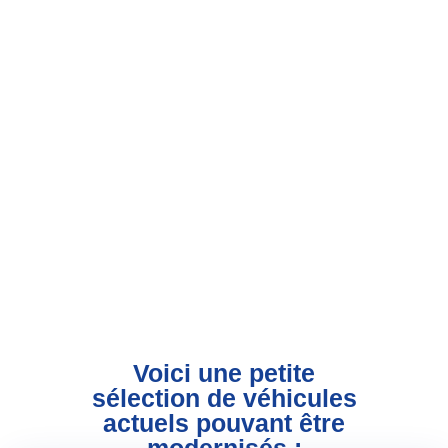
Voici une petite
sélection de véhicules
actuels pouvant être
modernisés :