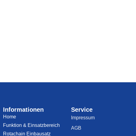
Informationen
Service
Home
Impressum
Funktion & Einsatzbereich
AGB
Rotachain Einbausatz