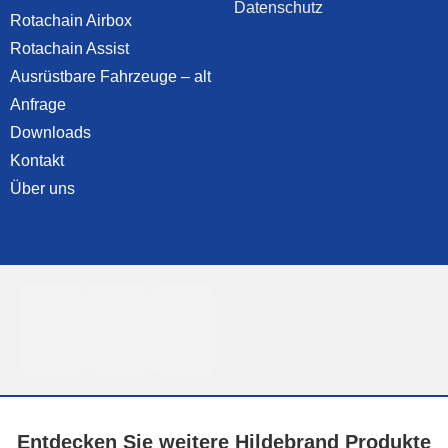
Datenschutz
Rotachain Airbox
Rotachain Assist
Ausrüstbare Fahrzeuge – alt
Anfrage
Downloads
Kontakt
Über uns
Entdecken Sie weitere Hildebrand Produkte